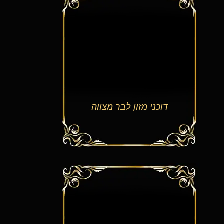
דוכני מזון לבר מצווה