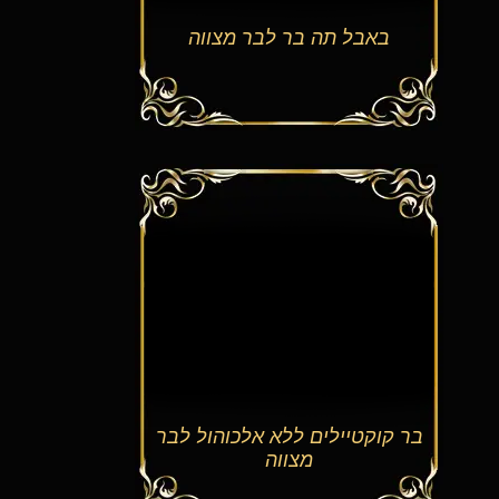
באבל תה בר לבר מצווה
קוקטיילים ללא אלכוהול לבר
מצווה