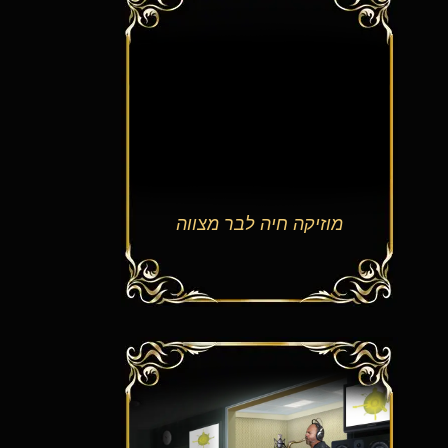
מוזיקה חיה לבר מצווה