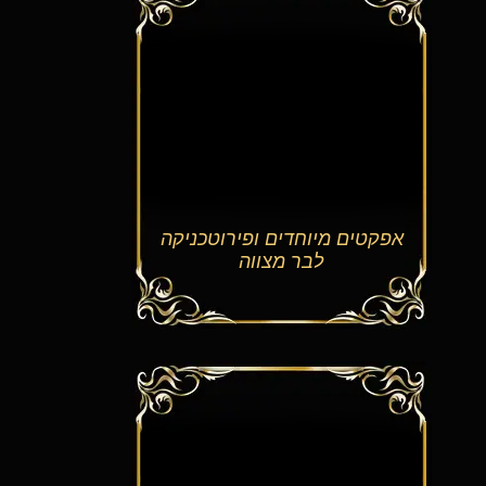
קטים מיוחדים ופירוטכניקה
לבר מצווה