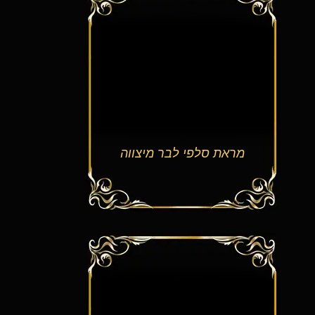
מראת סלפי לבר מיצווה