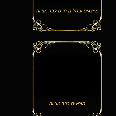
צגים ופסלים חיים לבר מצווה
מופעים לבר מצווה