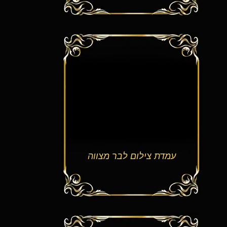
עמדת צילום לבר מצווה