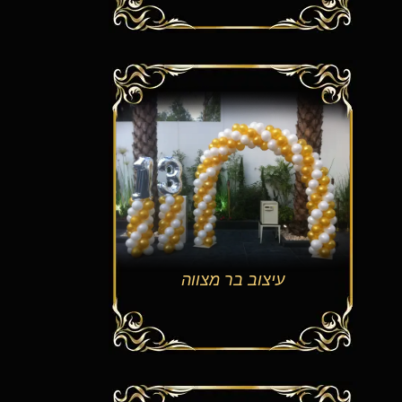
עיצוב בר מצווה