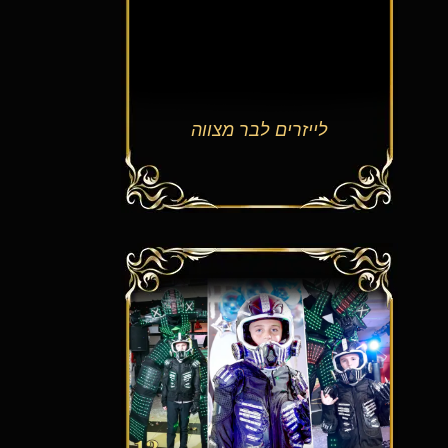
לייזרים לבר מצווה