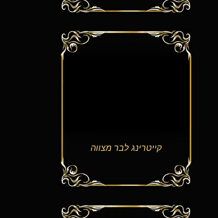
קייטרינג לבר מצווה