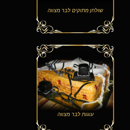
שולחן מתוקים לבר מצווה
עוגות לבר מצווה