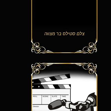
צלם סטילס בר מצווה