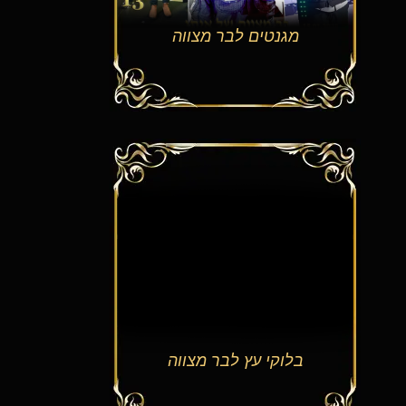
מגנטים לבר מצווה
בלוקי עץ לבר מצווה