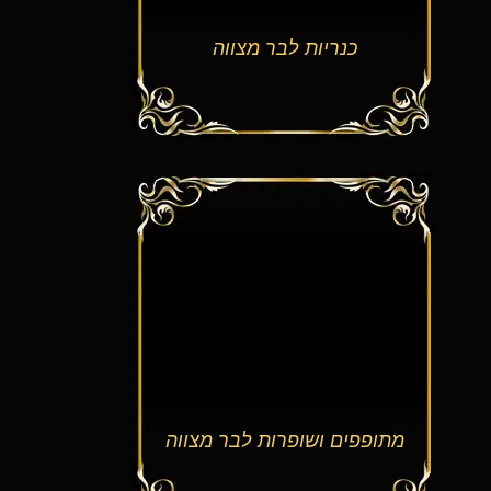
כנריות לבר מצווה
תופפים ושופרות לבר מצווה