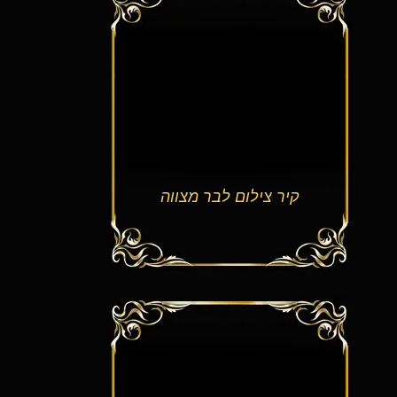
קיר צילום לבר מצווה