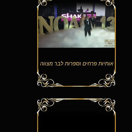
יות פרחים וספרות לבר מצווה