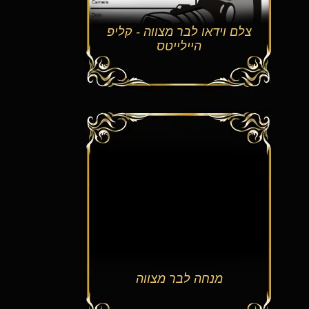
לם וידאו לבר מצווה - קליפ
היילייטס
מנחה לבר מצווה