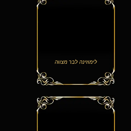
לימוזינה לבר מצווה