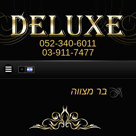
052-340-6011
03-911-7477
בר מצווה