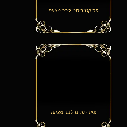
קריקטוריסט לבר מצווה
ציורי פנים לבר מצווה