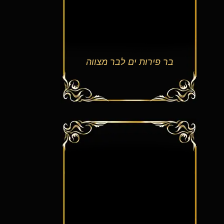
בר פירות ים לבר מצווה