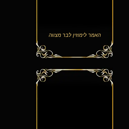
האמר לימוזין לבר מצווה