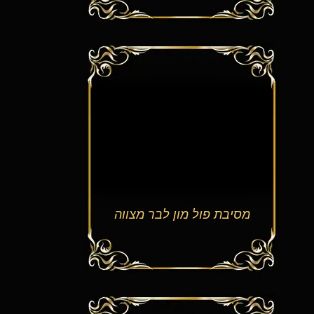
מסיבת פול מון לבר מצווה