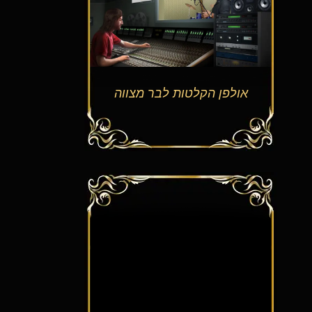
אולפן הקלטות לבר מצווה