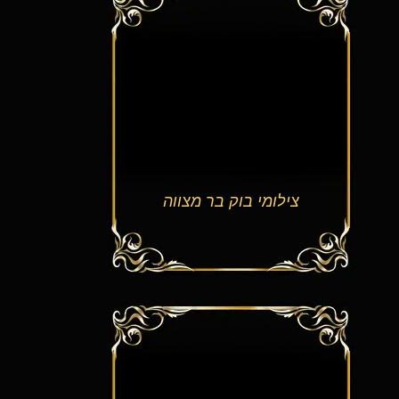
צילומי בוק בר מצווה