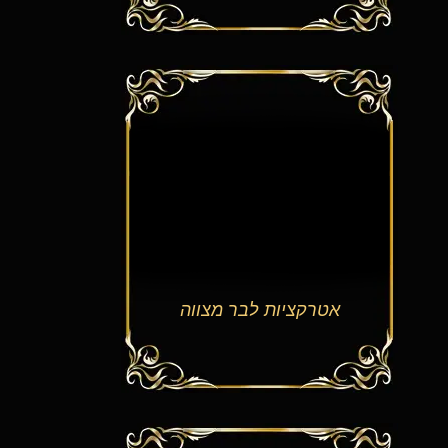
אטרקציות לבר מצווה