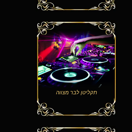
תקליטן לבר מצווה