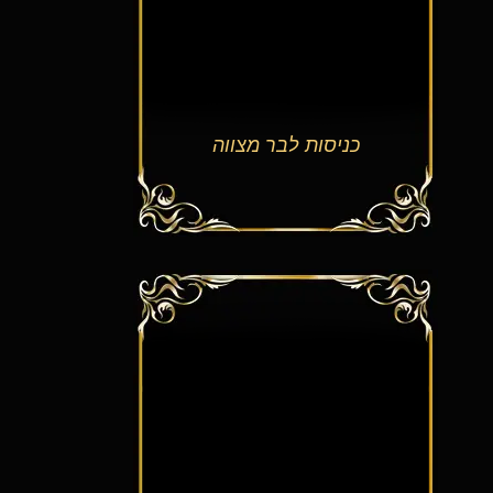
כניסות לבר מצווה