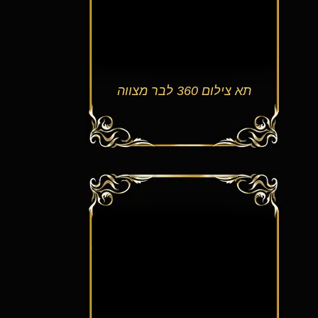
תא צילום 360 לבר מצווה