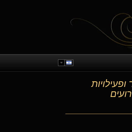
 ופעילויות
רועים