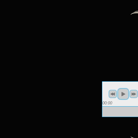
00:00