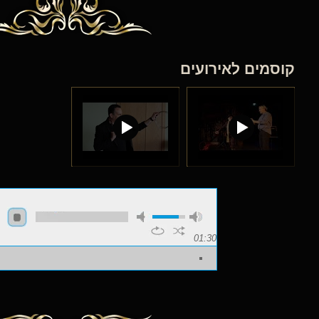
קוסמים לאירועים
01:30