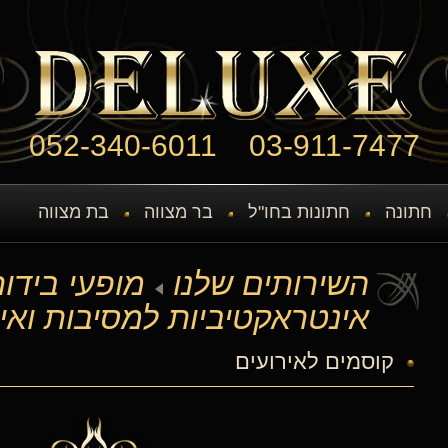
052-340-6011
03-911-7477
חתונה
חתונות בחו"ל
בר מצווה
בת מצווה
השירותים שלנו
מופעי בידור
אינטראקטיביות למסיבות ואי
קוסמים לאירועים