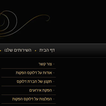
דף הבית
השירותים שלנו
צור קשר
אודות על דלוקס הפקות
תקנון של חברת דלוקס
הפקת אירועים
המלצות על דלוקס הפקות