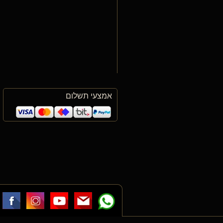
אמצעי תשלום