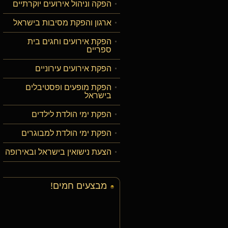
הפקה וניהול אירועים יוקרתיים
ארגון והפקת מסיבות בישראל
הפקת אירועים וחגים בית
ספריים
הפקת אירועים עירוניים
הפקת מופעים ופסטיבלים
בישראל
הפקת ימי הולדת לילדים
הפקת ימי הולדת למבוגרים
הצעת נישואין בישראל ובאירופה
מבצעים חמים!