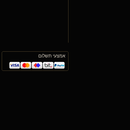
אמצעי תשלום