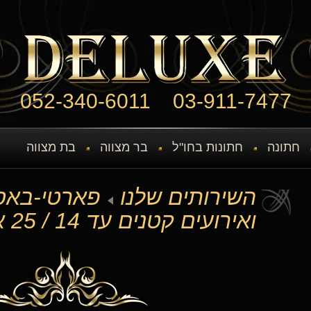
052-340-6011
03-911-7477
חתונה
חתונות בחו"ל
בר מצווה
בת מצווה
השירותים שלנו
פארטי-באס
ואירועים קטנים עד 14 / 25 איש