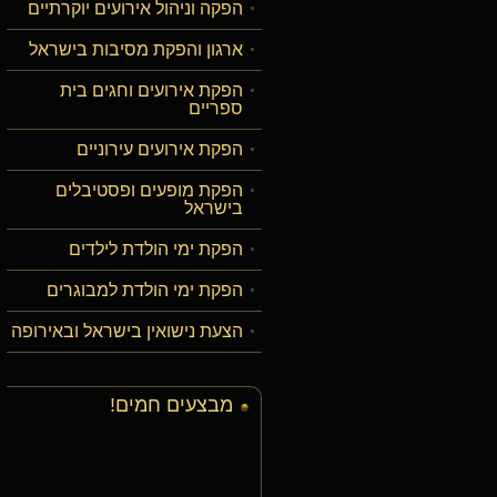
הפקה וניהול אירועים יוקרתיים
ארגון והפקת מסיבות בישראל
הפקת אירועים וחגים בית
ספריים
הפקת אירועים עירוניים
הפקת מופעים ופסטיבלים
בישראל
הפקת ימי הולדת לילדים
הפקת ימי הולדת למבוגרים
הצעת נישואין בישראל ובאירופה
מבצעים חמים!