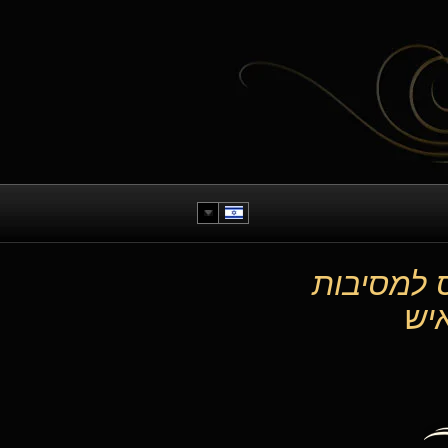
 למסיבות