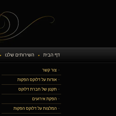
דף הבית
השירותים שלנו
צור קשר
אודות על דלוקס הפקות
תקנון של חברת דלוקס
הפקת אירועים
המלצות על דלוקס הפקות