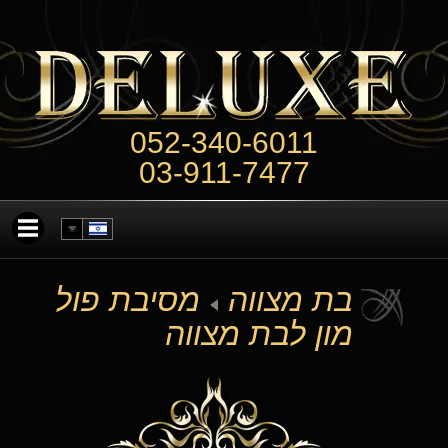
052-340-6011
03-911-7477
בת מצווה
מסיבת פול
מון לבת מצווה