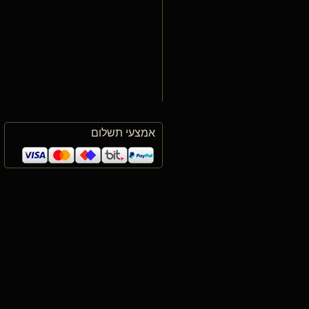
אמצעי תשלום