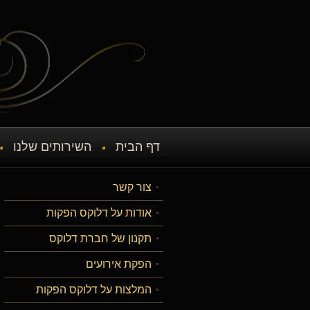
דף הבית
השירותים שלנו
צור קשר
אודות על דלוקס הפקות
תקנון של חברת דלוקס
הפקת אירועים
המלצות על דלוקס הפקות