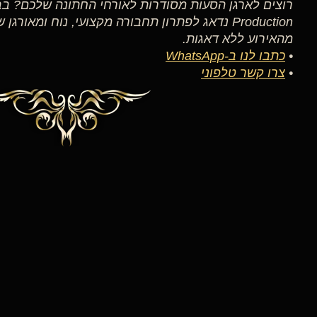
Production נדאג לפתרון תחבורה מקצועי, נוח ומאו
מהאירוע ללא דאגות.
•
כתבו לנו ב-WhatsApp
•
צרו קשר טלפוני