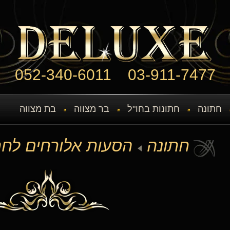
052-340-6011
03-911-7477
חתונה
חתונות בחו"ל
בר מצווה
בת מצווה
חתונה
הסעות אלורחים לחת