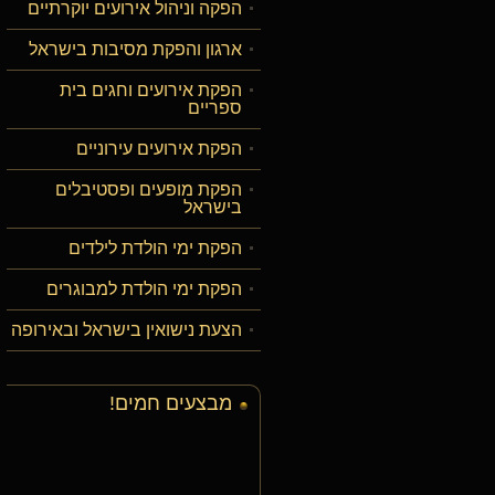
הפקה וניהול אירועים יוקרתיים
ארגון והפקת מסיבות בישראל
הפקת אירועים וחגים בית
ספריים
הפקת אירועים עירוניים
הפקת מופעים ופסטיבלים
בישראל
הפקת ימי הולדת לילדים
הפקת ימי הולדת למבוגרים
הצעת נישואין בישראל ובאירופה
מבצעים חמים!