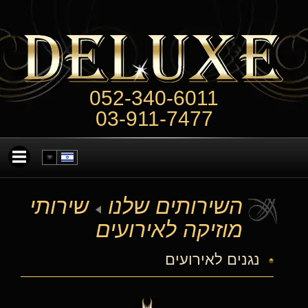
052-340-6011
03-911-7477
השירותים שלנו
שירותי
מוזיקה לאירועים
נגנים לאירועים