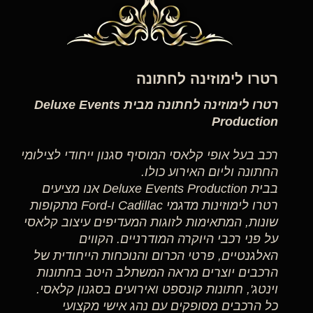
רטרו לימוזינה לחתונה
רטרו לימוזינה לחתונה מבית Deluxe Events
Production
רכב בעל אופי קלאסי המוסיף סגנון ייחודי לצילומי
החתונה וליום האירוע כולו.
בבית Deluxe Events Production אנו מציעים
רטרו לימוזינות מדגמי Cadillac ו-Ford מתקופות
שונות, המתאימות לזוגות המעדיפים עיצוב קלאסי
על פני רכבי היוקרה המודרניים. הקווים
האלגנטיים, פרטי הכרום והנוכחות הייחודית של
הרכבים יוצרים מראה המשתלב היטב בחתונות
וינטג', חתונות קונספט ואירועים בסגנון קלאסי.
כל הרכבים מסופקים עם נהג אישי מקצועי