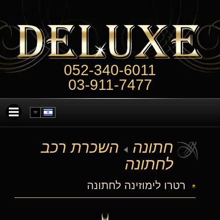
052-340-6011
03-911-7477
חתונה
השכרת רכב
לחתונה
רטרו לימוזינה לחתונה