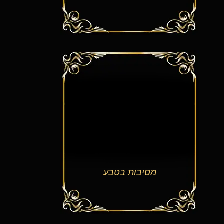
מסיבות בטבע