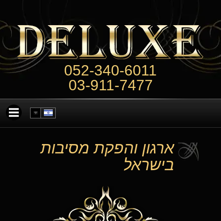
052-340-6011
03-911-7477
ארגון והפקת מסיבות
בישראל