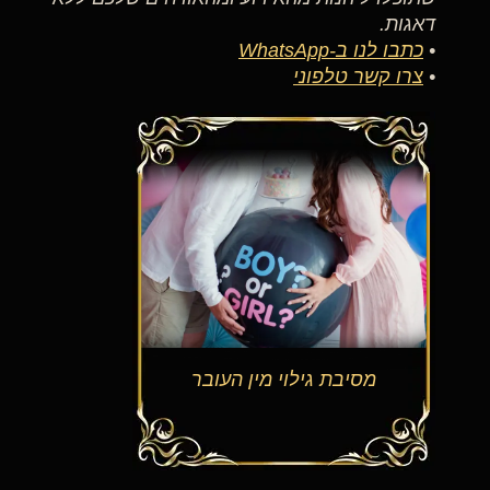
דאגות.
•
כתבו לנו ב-WhatsApp
•
צרו קשר טלפוני
מסיבת גילוי מין העובר