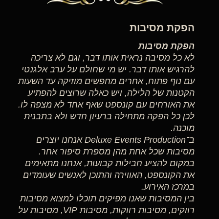
הפקת מסיבות
הפקת מסיבות
לא כל מסיבה נראית אותו דבר, וגם לא צריכה
להרגיש אותו דבר. יש מי שחולם על ערב אלגנטי
עם נוף פתוח, אחרים מחפשים מוזיקה עד השעות
הקטנות של הלילה, ויש כאלה שרוצים להפתיע
את האורחים עם קונספט שאף אחד לא מצפה לו.
לכן כל הפקה מתחילה ברעיון חדש ולא בתבנית
מוכנה.
ב־Deluxe Events Production אנחנו יוצרים
מסיבות שכל אחת מהן מספרת סיפור אחר.
במקום להציע חבילות קבועות, אנחנו מתאימים
את הקונספט, האווירה והתוכן לאנשים שעומדים
במרכז האירוע.
בין המסיבות שאנו מפיקים תוכלו למצוא מסיבות
רווקים, מסיבות רווקות, מסיבות VIP, מסיבות על