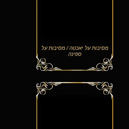
מסיבות על יאכטה / מסיבות על
ספינה