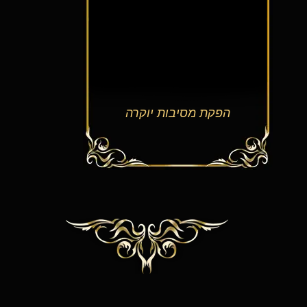
הפקת מסיבות יוקרה