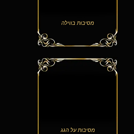
מסיבות בווילה
מסיבות על הגג