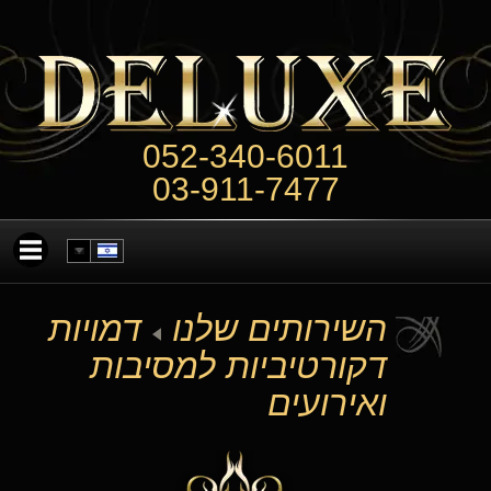
052-340-6011
03-911-7477
השירותים שלנו
דמויות
דקורטיביות למסיבות
ואירועים