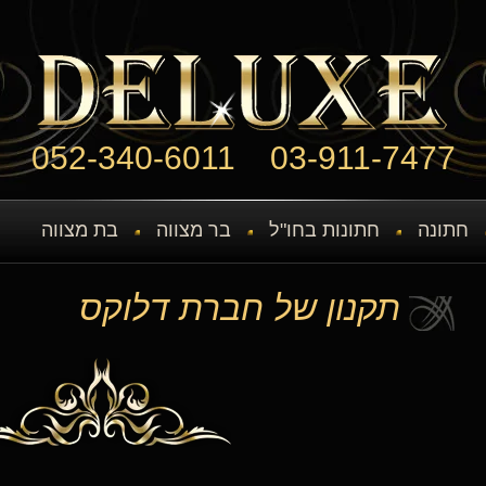
052-340-6011
03-911-7477
חתונה
חתונות בחו"ל
בר מצווה
בת מצווה
תקנון של חברת דלוקס