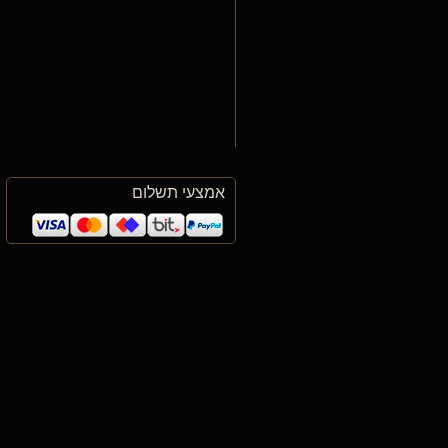
אמצעי תשלום