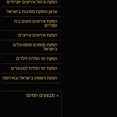
הפקה וניהול אירועים יוקרתיים
ארגון והפקת מסיבות בישראל
הפקת אירועים וחגים בית
ספריים
הפקת אירועים עירוניים
הפקת מופעים ופסטיבלים
בישראל
הפקת ימי הולדת לילדים
הפקת ימי הולדת למבוגרים
הצעת נישואין בישראל ובאירופה
מבצעים חמים!