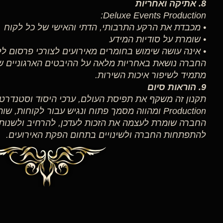
8. אתיקה ואחריות
Deluxe Events Production:
• מכבדת את הרקע התרבותי, הדתי והאישי של כל לקוח
• שומרת על סודיות המידע
• אינה עושה שימוש בחומרים מאירועים לצורכי פרסום 
החברה נושאת באחריות מלאה על ההיבטים הארגוניים של
מתמיד לשיפור איכות השירות.
9. הוראות סיום
Production ומהווה מסמך פתוח ונגיש עבור לקוחות, שותפים וספקים.
החברה שומרת לעצמה את הזכות לעדכן, להרחיב ולשנות
להתפתחות החברה ולשינויים בתחום הפקת האירועים.