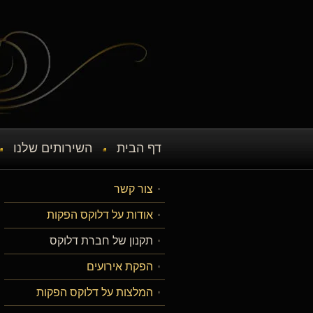
דף הבית
השירותים שלנו
צור קשר
אודות על דלוקס הפקות
תקנון של חברת דלוקס
הפקת אירועים
המלצות על דלוקס הפקות