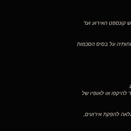
 קונספט האירוע ועד
ודתה מול לקוחותיה על בסיס הסכמות
 להיקפו או לאופיו של
 מקצועית מלאה להפקת אירועים,