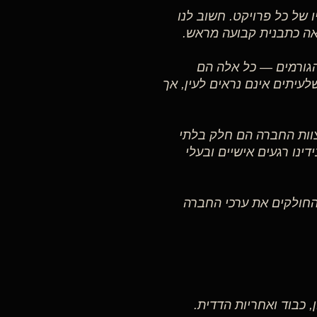
ו של כל פרויקט. חשוב לנו
ראה כתבנית קבועה מראש.
 הגורמים — כל אלה הם
עיתים אינם נראים לעין, אך
צוות החברה הם חלק בלתי
ינו רגעים אישיים ובעלי
 עם ספקים החולקים את ערכי החברה
 כבוד ואחריות הדדית.