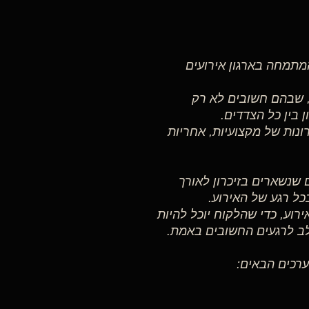
ת אירועים המתמחה בארגון אירועים
 שבהם חשובים לא רק
 בין כל הצדדים.
Deluxe Events Produ על פי עקרונות של מקצועיות, אחריות
De הוא ליצור אירועים שנשארים בזיכרון לאורך
כל רגע של האירוע.
רוע, כדי שהלקוח יוכל להיות
לב לרגעים החשובים באמת.