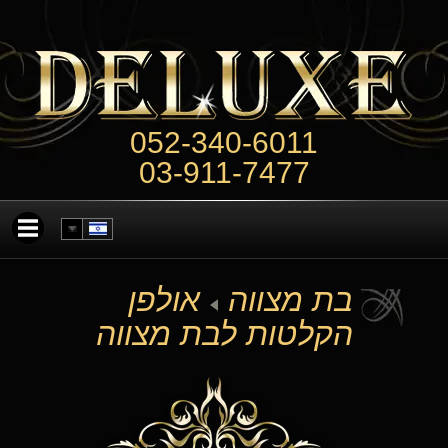
052-340-6011
03-911-7477
בת מצווה
אולפן
הקלטות לבת מצווה