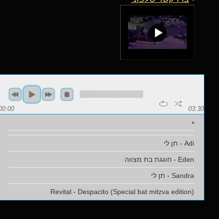
00:00
03:30
Adi - תן לי
Eden - חוגגת בת מצווה
Sandra - תן לי
Revital - Despacito (Special bat mitzva edition)