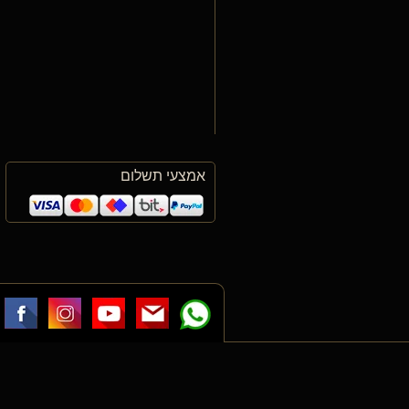
אמצעי תשלום