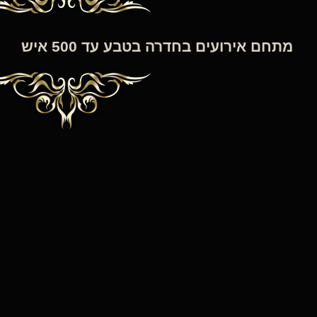
מתחם אירועים בחדרה בטבע עד 500 איש