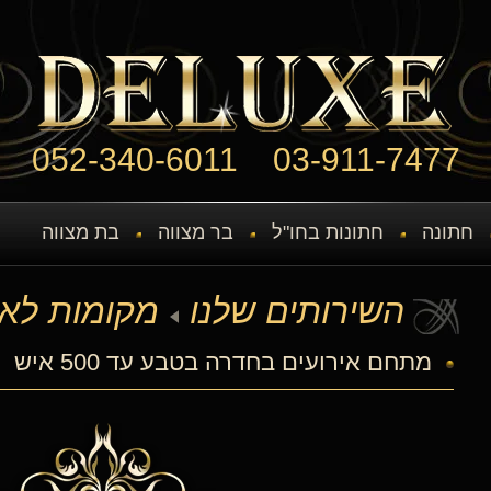
052-340-6011
03-911-7477
חתונה
חתונות בחו"ל
בר מצווה
בת מצווה
השירותים שלנו
מקומות לאי
מתחם אירועים בחדרה בטבע עד 500 איש