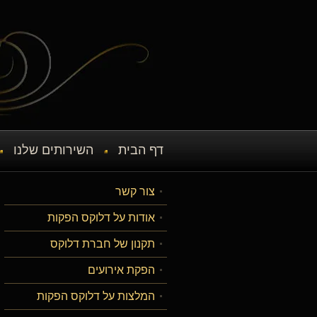
דף הבית
השירותים שלנו
צור קשר
אודות על דלוקס הפקות
תקנון של חברת דלוקס
הפקת אירועים
המלצות על דלוקס הפקות