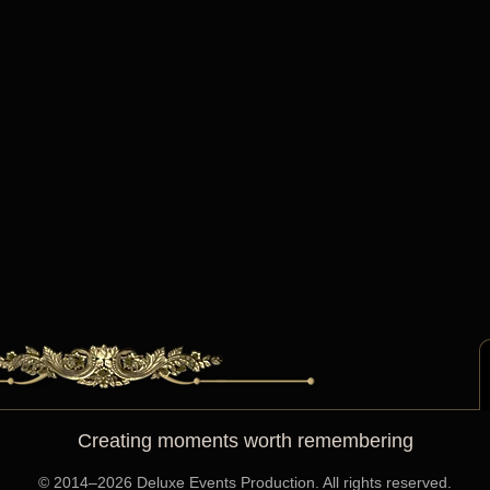
Creating moments worth remembering
©️ 2014–2026 Deluxe Events Production. All rights reserved.