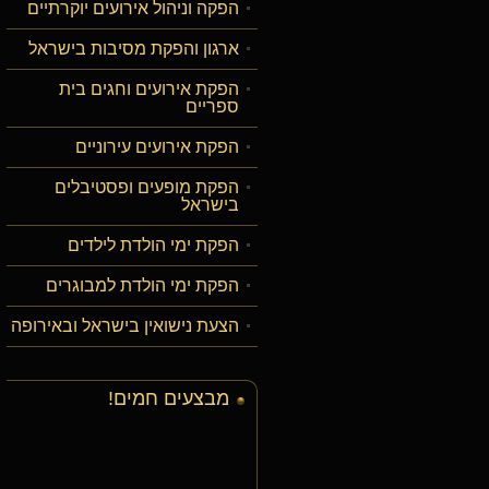
הפקה וניהול אירועים יוקרתיים
ארגון והפקת מסיבות בישראל
הפקת אירועים וחגים בית
ספריים
הפקת אירועים עירוניים
הפקת מופעים ופסטיבלים
בישראל
הפקת ימי הולדת לילדים
הפקת ימי הולדת למבוגרים
הצעת נישואין בישראל ובאירופה
מבצעים חמים!