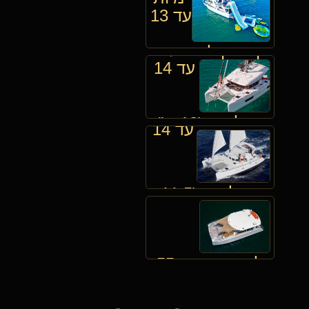
מפליגים
עד 13
קטמרן בהרצליה
מפליגים
עד 14
קטמרן בהרצליה
מפליגים (13 מ')
עד 14
קטמרן בהרצליה
מפליגים (11.5
מ')
למסיבות עד 55
מפליגים