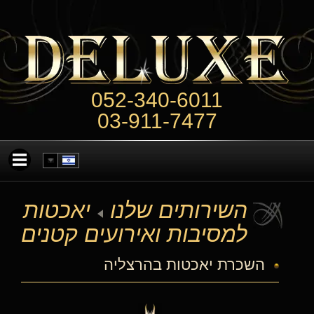
052-340-6011
03-911-7477
השירותים שלנו
יאכטות
למסיבות ואירועים קטנים
השכרת יאכטות בהרצליה