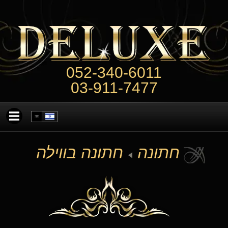
052-340-6011
03-911-7477
חתונה
חתונה בווילה