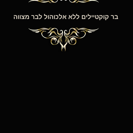
בר קוקטיילים ללא אלכוהול לבר מצווה