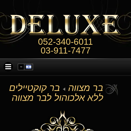
052-340-6011
03-911-7477
בר מצווה
בר קוקטיילים
ללא אלכוהול לבר מצווה