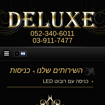
052-340-6011
03-911-7477
השירותים שלנו
כניסות
כניסה עם רובוט LED