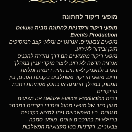
מופעי ריקוד לחתונה
מופעי ריקוד ורקדניות לחתונה מבית Deluxe
Events Production
מופעים צבעוניים, אנרגטיים ומלאי קצב המוסיפים
תוכן ובידור לאירוע.
מופעי ריקוד מקצועיים הם דרך נהדרת להכניס
אנרגיה חדשה לאירוע, ליצור מוקדי עניין במהלך
הערב ולהעניק לאורחים חוויה דינמית ומלאת
חיים. מופעי הריקוד משתלבים בקבלת הפנים, בין
המנות, במהלך החגיגה או כחלק מפתיחת רחבת
הריקודים.
בבית Deluxe Events Production אנו מציעים
מגוון רחב של מופעי מחול והרכבי רקדנים במבחר
סגנונות. בין האפשרויות ניתן למצוא רקדניות
ברזילאיות בהרכבים שונים, מופעי סמבה
צבעוניים, רקדניות בטן מקצועיות המשלבות