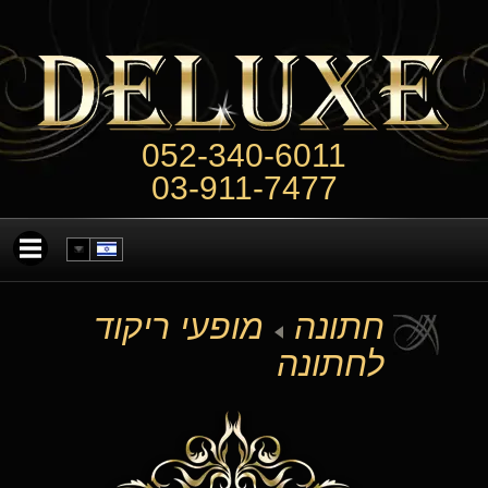
052-340-6011
03-911-7477
חתונה
מופעי ריקוד
לחתונה