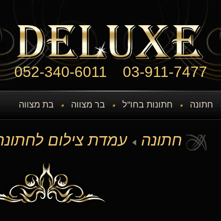
052-340-6011
03-911-7477
חתונה
חתונות בחו"ל
בר מצווה
בת מצווה
חתונה
עמדת צילום לחתונה