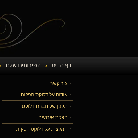
דף הבית
השירותים שלנו
צור קשר
אודות על דלוקס הפקות
תקנון של חברת דלוקס
הפקת אירועים
המלצות על דלוקס הפקות