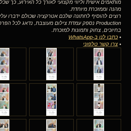
מותאמים אישית וליווי מקצועי לאורך כל האירוע, כך שכל 
מהנה וממזכרת מיוחדת.
Production נספק עמדת צילום מעוצבת, נדאג לכל הפ
בחיוכים, צחוק ותמונות למזכרת.
•
כתבו לנו ב-WhatsApp
•
צרו קשר טלפוני