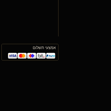
אמצעי תשלום