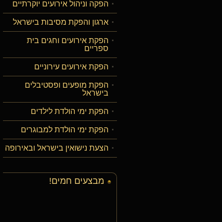
הפקה וניהול אירועים יוקרתיים
ארגון והפקת מסיבות בישראל
הפקת אירועים וחגים בית
ספריים
הפקת אירועים עירוניים
הפקת מופעים ופסטיבלים
בישראל
הפקת ימי הולדת לילדים
הפקת ימי הולדת למבוגרים
הצעת נישואין בישראל ובאירופה
מבצעים חמים!