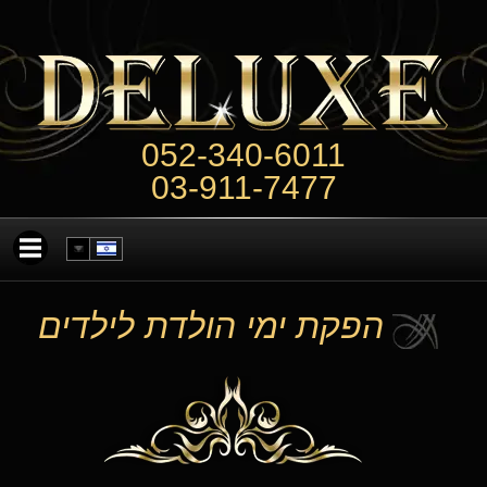
052-340-6011
03-911-7477
הפקת ימי הולדת לילדים