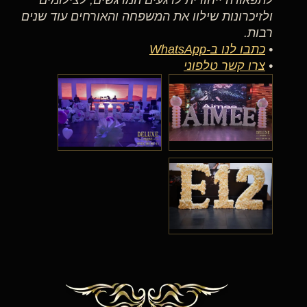
לתפאורה ייחודית לרגעים המרגשים, לצילומים
ולזיכרונות שילוו את המשפחה והאורחים עוד שנים
רבות.
•
כתבו לנו ב-WhatsApp
•
צרו קשר טלפוני