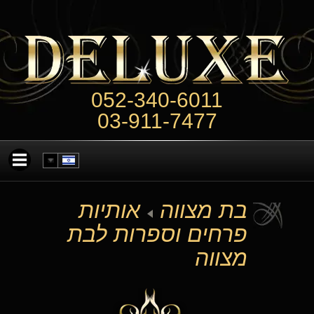
052-340-6011
03-911-7477
בת מצווה
אותיות
פרחים וספרות לבת
מצווה