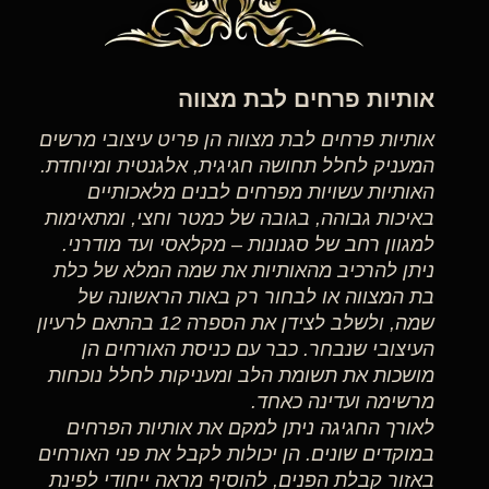
אותיות פרחים לבת מצווה
אותיות פרחים לבת מצווה הן פריט עיצובי מרשים
המעניק לחלל תחושה חגיגית, אלגנטית ומיוחדת.
האותיות עשויות מפרחים לבנים מלאכותיים
באיכות גבוהה, בגובה של כמטר וחצי, ומתאימות
למגוון רחב של סגנונות – מקלאסי ועד מודרני.
ניתן להרכיב מהאותיות את שמה המלא של כלת
בת המצווה או לבחור רק באות הראשונה של
שמה, ולשלב לצידן את הספרה 12 בהתאם לרעיון
העיצובי שנבחר. כבר עם כניסת האורחים הן
מושכות את תשומת הלב ומעניקות לחלל נוכחות
מרשימה ועדינה כאחד.
לאורך החגיגה ניתן למקם את אותיות הפרחים
במוקדים שונים. הן יכולות לקבל את פני האורחים
באזור קבלת הפנים, להוסיף מראה ייחודי לפינת