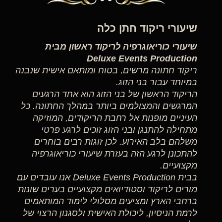
שיעורי ריקוד חתן כלה
שיעורי כוריאוגרפיה לריקוד ראשון מבית
Deluxe Events Production
ריקוד חתונה מרשים, בטוח ומותאם אישית שנבנה
במיוחד עבור בני הזוג.
הריקוד הראשון של בני הזוג הוא אחד הרגעים
המרגשים והמצולמים ביותר במהלך החתונה. כל
העיניים מופנות אל רחבת הריקודים, המוזיקה
מתחילה להתנגן ובני הזוג זוכים לרגע פרטי
משלהם בלב האירוע. לכן זוגות רבים בוחרים
להתכונן לרגע הזה בעזרת שיעורי כוריאוגרפיה
מקצועיים.
בבית Deluxe Events Production אנו עובדים עם
מורים לריקוד וסטודיואים מקצועיים בערים שונות
ברחבי הארץ ומציעים מסלולי לימוד המותאמים
לרמת הניסיון, ליכולת האישית ולסגנון הרצוי של