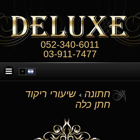
052-340-6011
03-911-7477
חתונה
שיעורי ריקוד
חתן כלה