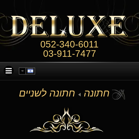
052-340-6011
03-911-7477
חתונה
חתונה לשניים