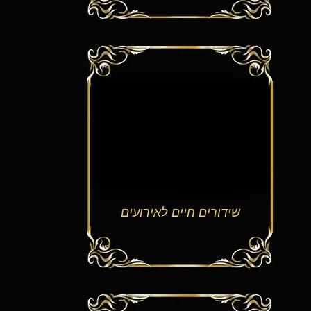
שידורים חיים לאירועים