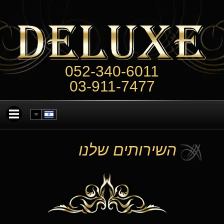
052-340-6011
03-911-7477
השירותים שלנו