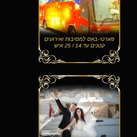
פארטי-באס למסיבות ואירועים
קטנים עד 14 / 25 איש