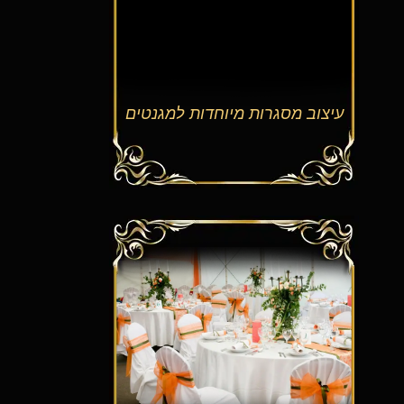
עיצוב מסגרות מיוחדות למגנטים