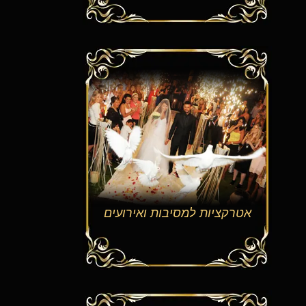
אטרקציות למסיבות ואירועים