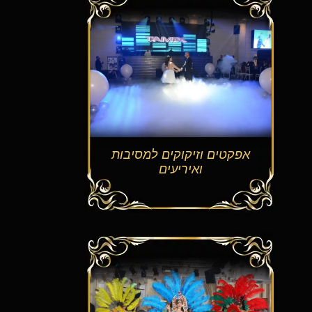
אפקטים וזיקוקים למסיבות
ואיריעים