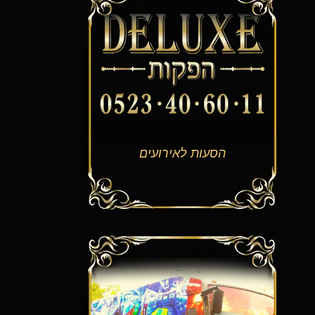
הסעות לאירועים