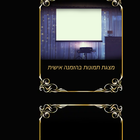
מצגת תמונות בהזמנה אישית