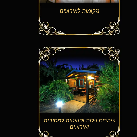
מקומות לאירועים
צימרים וילות וסוויטות למסיבות
ואירועים