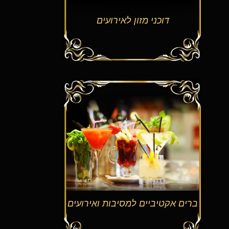
דוכני מזון לאירועים
ברים אקטיביים למסיבות ואירועים