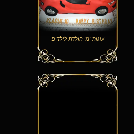
עוגות ימי הולדת לילדים