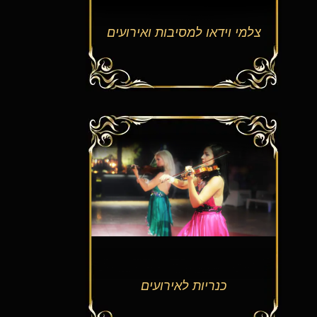
צלמי וידאו למסיבות ואירועים
כנריות לאירועים