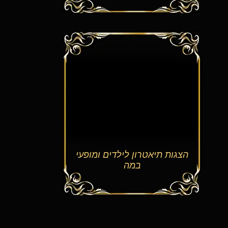
הצגות תיאטרון לילדים ומופעי
במה