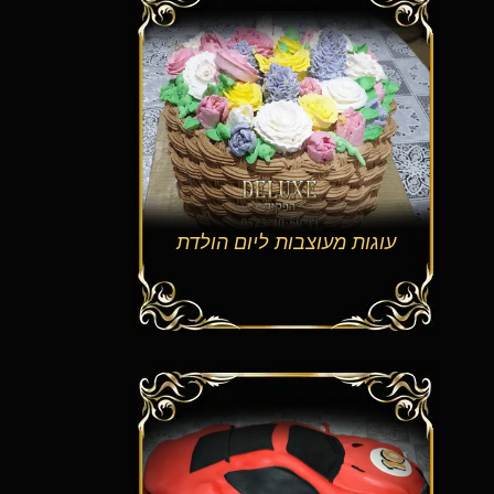
עוגות מעוצבות ליום הולדת