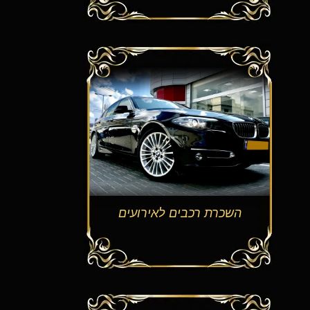
השכרת רכבים לאירועים