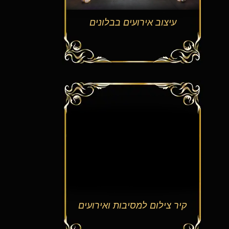
עיצוב אירועים בבלונים
קיר צילום למסיבות ואירועים