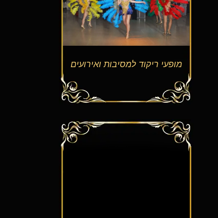
מופעי ריקוד למסיבות ואירועים