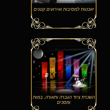
יאכטות למסיבות ואירועים קטנים
השכרת ציוד הגברה ותאורה, במות
ומסכים