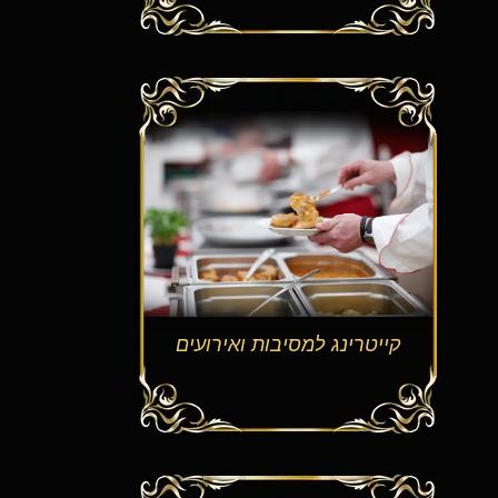
קייטרינג למסיבות ואירועים