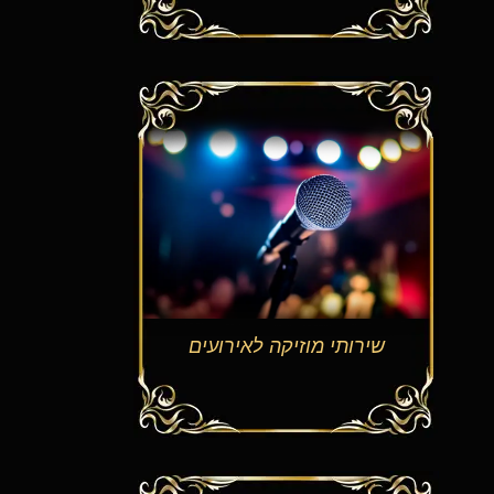
שירותי מוזיקה לאירועים