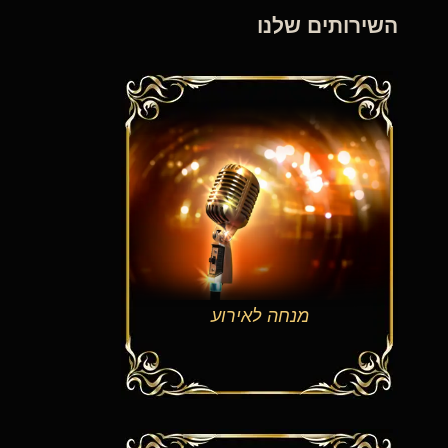
השירותים שלנו
מנחה לאירוע