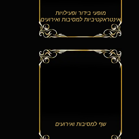
מופעי בידור ופעילויות
אינטראקטיביות למסיבות ואירועים
שף למסיבות ואירועים