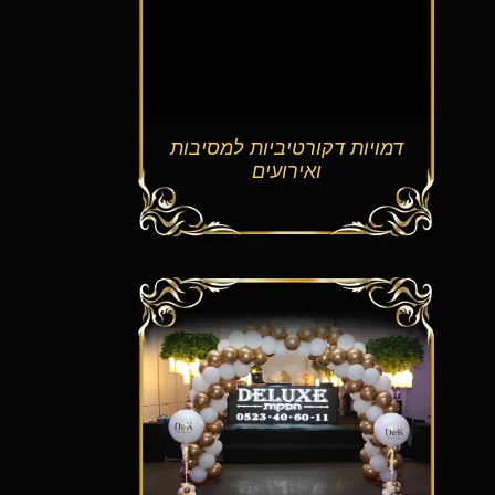
דמויות דקורטיביות למסיבות
ואירועים