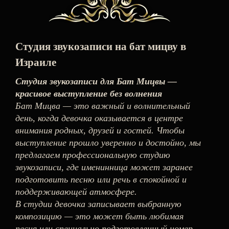
Студия звукозаписи на бат мицву в
Израиле
Студия звукозаписи для Бат Мицвы —
красивое выступление без волнения
Бат Мицва — это важный и волнительный
день, когда девочка оказывается в центре
внимания родных, друзей и гостей. Чтобы
выступление прошло уверенно и достойно, мы
предлагаем профессиональную студию
звукозаписи, где именинница может заранее
подготовить песню или речь в спокойной и
поддерживающей атмосфере.
В студии девочка записывает выбранную
композицию — это может быть любимая
песня или специально подготовленный номер