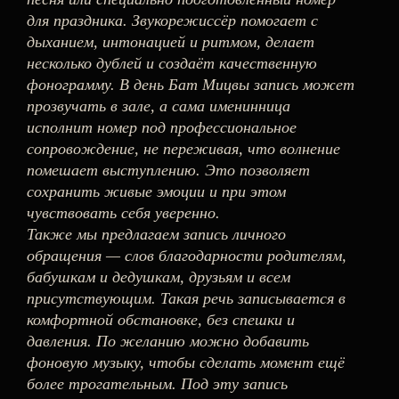
для праздника. Звукорежиссёр помогает с
дыханием, интонацией и ритмом, делает
несколько дублей и создаёт качественную
фонограмму. В день Бат Мицвы запись может
прозвучать в зале, а сама именинница
исполнит номер под профессиональное
сопровождение, не переживая, что волнение
помешает выступлению. Это позволяет
сохранить живые эмоции и при этом
чувствовать себя уверенно.
Также мы предлагаем запись личного
обращения — слов благодарности родителям,
бабушкам и дедушкам, друзьям и всем
присутствующим. Такая речь записывается в
комфортной обстановке, без спешки и
давления. По желанию можно добавить
фоновую музыку, чтобы сделать момент ещё
более трогательным. Под эту запись