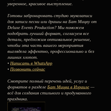
уверенное, красивое выступление.
Готовы забронировать студию звукозаписи
для записи песни или драшы на Бат Мицву от
Deluxe Events Production? Мы поможем
подобрать лучший формат, согласуем все
детали, предложим оптимальное решение,
чтобы эта часть вашего мероприятия
выглядела эффектно, профессионально и без
лишних хлопот.
•
Написать в WhatsApp
•
Позвонить сейчас
Смотрите полный перечень идей, услуг и
форматов в разделе
Бат Мицва в Израиле
—
всё для создания стильного и продуманного
праздника.