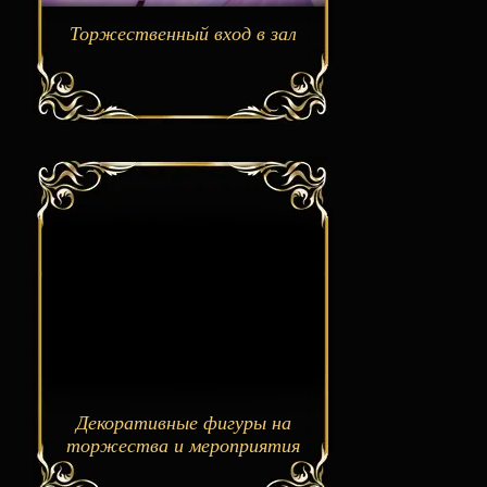
Торжественный вход в зал
Декоративные фигуры на
торжества и мероприятия