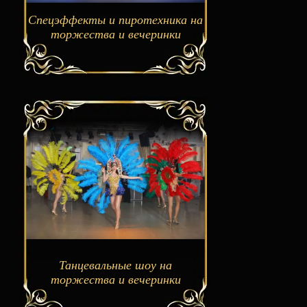
Спецэффекты и пиротехника на
торжества и вечеринки
Танцевальные шоу на
торжества и вечеринки