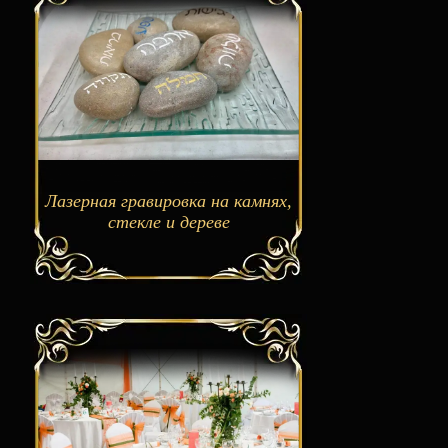
Лазерная гравировка на камнях,
стекле и дереве