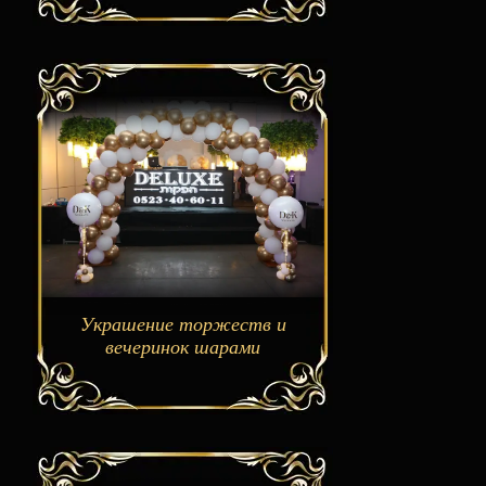
Украшение торжеств и
вечеринок шарами