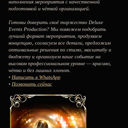
наполнения мероприятия с качественной
подготовкой и чёткой организацией.
Готовы доверить своё торжество Deluxe
Events Production? Мы поможем подобрать
лучший формат мероприятия, продумаем
концепцию, согласуем все детали, предложим
оптимальные решения по стилю, масштабу и
бюджету и организуем ваше событие на
высоком профессиональном уровне — красиво,
чётко и без лишних хлопот.
•
Написать в WhatsApp
•
Позвонить сейчас