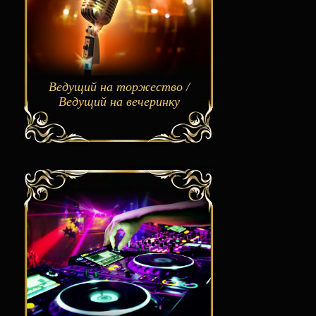
Ведущий на торжество /
Ведущий на вечеринку