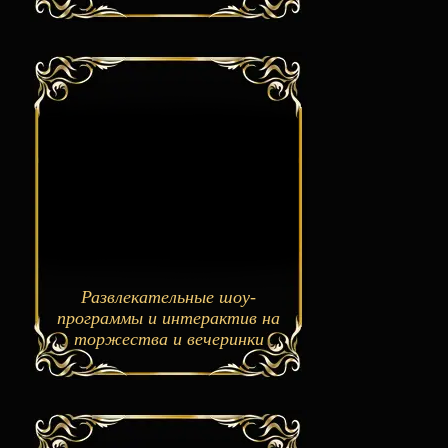
Развлекательные шоу-
программы и интерактив на
торжества и вечеринки