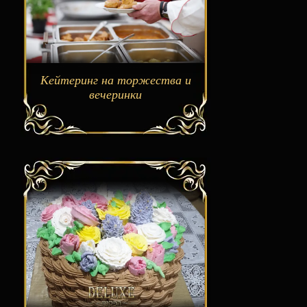
Кейтеринг на торжества и
вечеринки