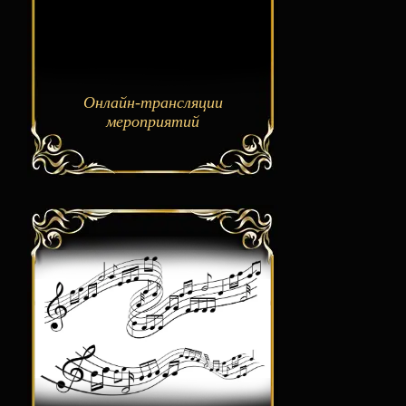
Онлайн-трансляции
мероприятий