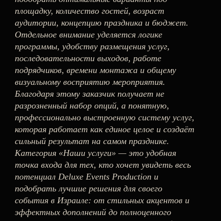
площадку, количество гостей, возраст
аудитории, концепцию праздника и бюджет.
Отдельное внимание уделяется логике
программы, удобству размещения услуг,
последовательности выходов, работе
подрядчиков, времени монтажа и общему
визуальному восприятию мероприятия.
Благодаря этому заказчик получает не
разрозненный набор опций, а понятную,
профессионально выстроенную систему услуг,
которая работает как единое целое и создаёт
сильный результат на самом празднике.
Категория «Наши услуги» — это удобная
точка входа для тех, кто хочет увидеть весь
потенциал Deluxe Events Production и
подобрать лучшие решения для своего
события в Израиле: от стильных акцентов и
эффектных дополнений до полноценного