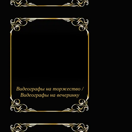
Видеографы на торжество /
Видеографы на вечеринку