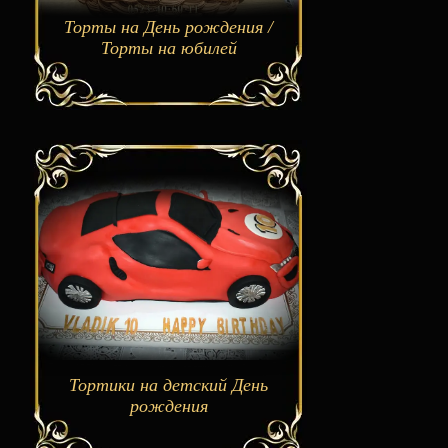
Торты на День рождения /
Торты на юбилей
Тортики на детский День
рождения