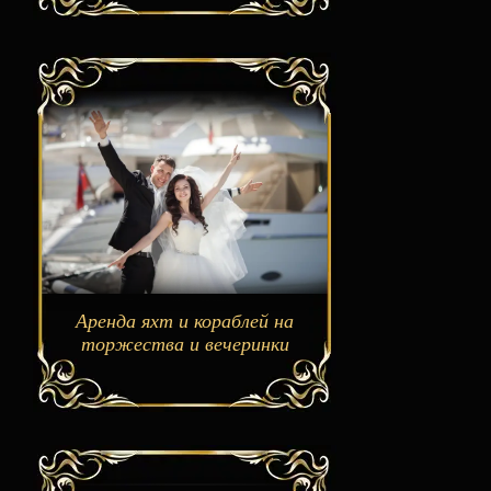
Аренда яхт и кораблей на
торжества и вечеринки