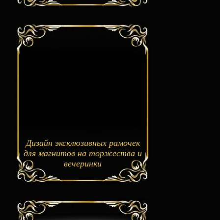
Дизайн эксклюзивных рамочек
для магнитов на торжества и
вечеринки