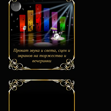
Прокат звука и света, сцен и
экранов на торжества и
вечеринки