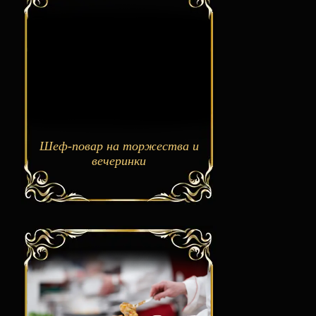
Шеф-повар на торжества и
вечеринки