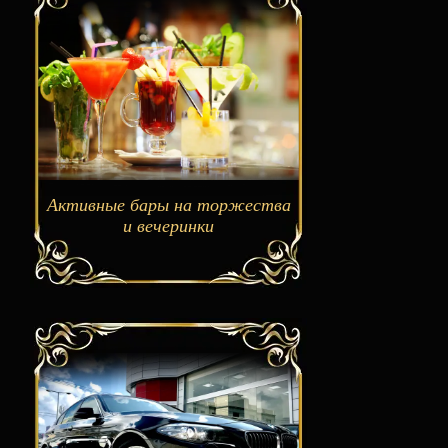
Активные бары на торжества
и вечеринки