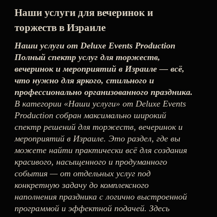
Наши услуги для вечеринок и
торжеств в Израиле
Наши услуги от Deluxe Events Production
Полный спектр услуг для торжеств,
вечеринок и мероприятий в Израиле — всё,
что нужно для яркого, стильного и
профессионально организованного праздника.
В категории «Наши услуги» от Deluxe Events
Production собран максимально широкий
спектр решений для торжеств, вечеринок и
мероприятий в Израиле. Это раздел, где вы
можете найти практически всё для создания
красивого, насыщенного и продуманного
события — от отдельных услуг под
конкретную задачу до комплексного
наполнения праздника с логично выстроенной
программой и эффектной подачей. Здесь