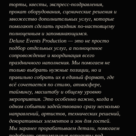
торты, квесты, экспресс-поздравления,
прокат оборудования, сценические решения и
множество дополнительных услуг, которые
помогают сделать праздник по-настоящему
полноценным и запоминающимся.
Deluxe Events Production — это не просто
подбор отдельных услуг, а полноценное
сопровождение и координация всего
праздничного наполнения. Мы помогаем не
только выбрать нужные позиции, но и
правильно собрать их в единый формат, где
всё сочетается по стилю, атмосфере,
таймингу, масштабу и общему уровню
мероприятия. Это особенно важно, когда в
одном событии задействовано сразу несколько
направлений, артистов, технических решений,
декоративных элементов и зон для гостей.
Мы заранее прорабатываем детали, помогаем
подобрать оптимальные варианты под