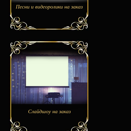
Песни и видеоролики на заказ
Слайдшоу на заказ