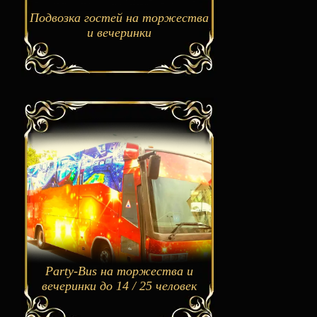
Подвозка гостей на торжества
и вечеринки
Party-Bus на торжества и
вечеринки до 14 / 25 человек