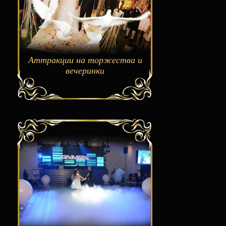
Аттракции на торжества и
вечеринки