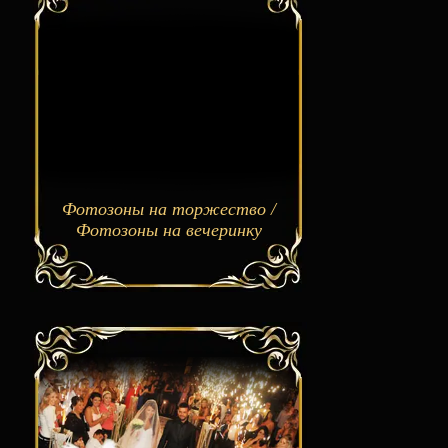
Фотозоны на торжество /
Фотозоны на вечеринку