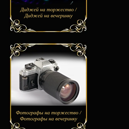
Диджей на торжество /
Диджей на вечеринку
Фотографы на торжество /
Фотографы на вечеринку