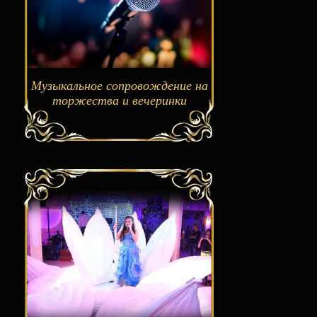
Музыкальное сопровождение на
торжества и вечеринки