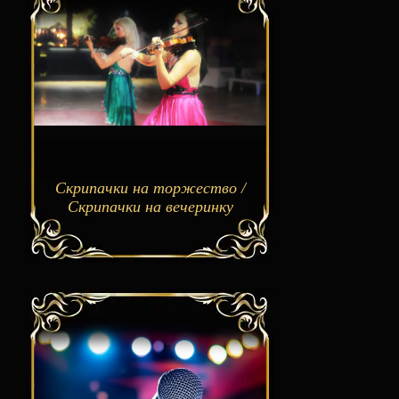
Скрипачки на торжество /
Скрипачки на вечеринку