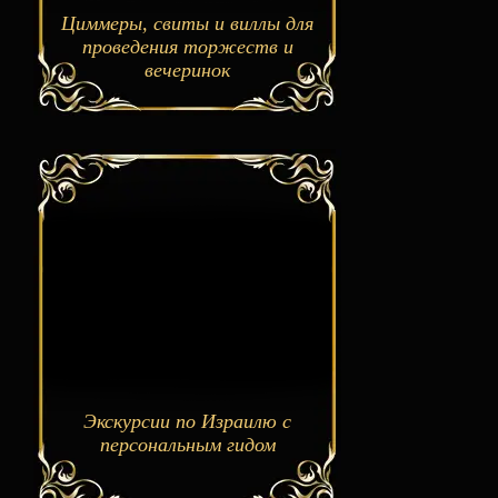
Циммеры, свиты и виллы для
проведения торжеств и
вечеринок
Экскурсии по Израилю с
персональным гидом