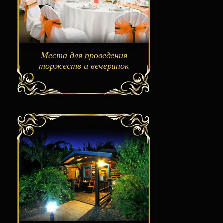
Места для проведения
торжеств и вечеринок