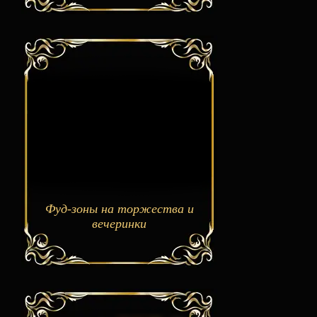
Фуд-зоны на торжества и
вечеринки